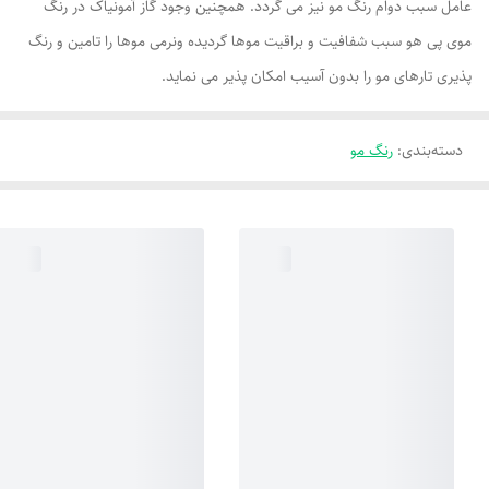
عامل سبب دوام رنگ مو نیز می گردد. همچنین وجود گاز آمونیاک در رنگ
موی پی هو سبب شفافیت و براقیت موها گردیده ونرمی موها را تامین و رنگ
پذیری تارهای مو را بدون آسیب امکان پذیر می نماید.
دسته‌بندی
:
رنگ مو