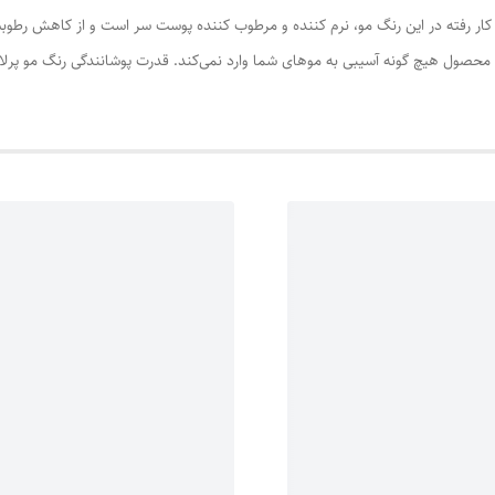
ه کار رفته در این رنگ مو، نرم کننده و مرطوب کننده پوست سر است و از کاهش رطوب
 محصول هیچ گونه آسیبی به موهای شما وارد نمی‌کند. قدرت پوشانندگی رنگ مو پرلاک