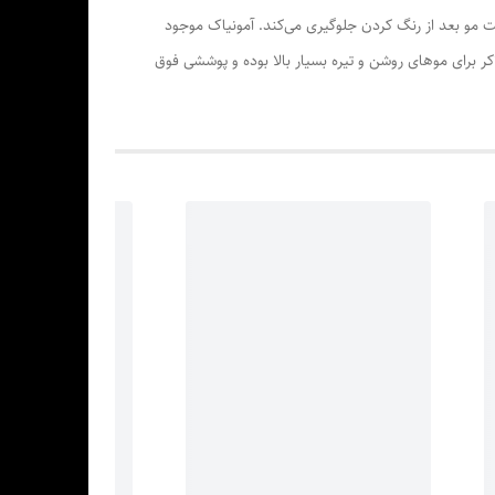
ت مو بعد از رنگ کردن جلوگیری می‌کند. آمونیاک موجود
ر برای موهای روشن و تیره بسیار بالا بوده و پوششی فوق