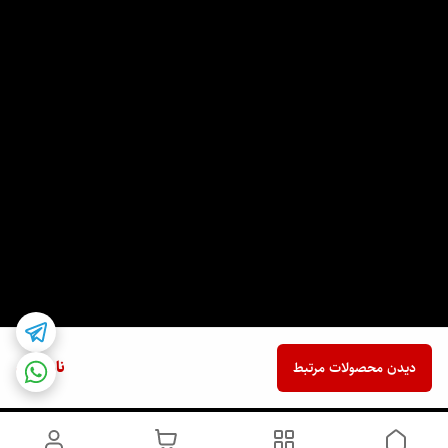
ناموجود
دیدن محصولات مرتبط