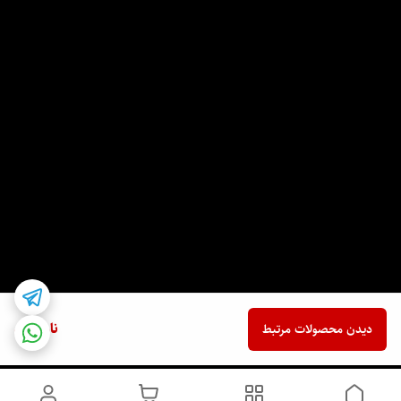
ناموجود
دیدن محصولات مرتبط