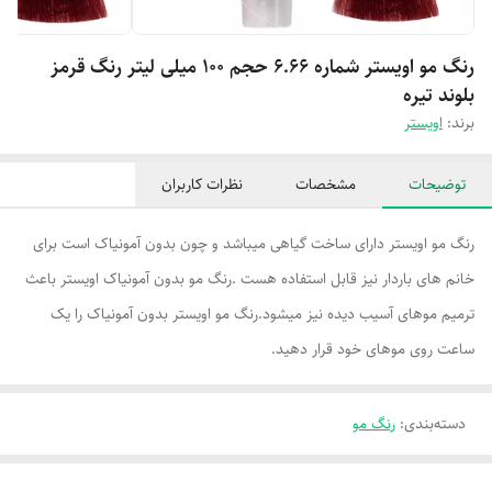
رنگ مو اویستر شماره 6.66 حجم 100 میلی لیتر رنگ قرمز
بلوند تیره
برند:
اویستر
توضیحات
مشخصات
نظرات کاربران
رنگ مو اویستر دارای ساخت گیاهی میباشد و چون بدون آمونیاک است برای
خانم های باردار نیز قابل استفاده هست .رنگ مو بدون آمونیاک اویستر باعث
ترمیم موهای آسیب دیده نیز میشود.رنگ مو اویستر بدون آمونیاک را یک
ساعت روی موهای خود قرار دهید.
دسته‌بندی
:
رنگ مو