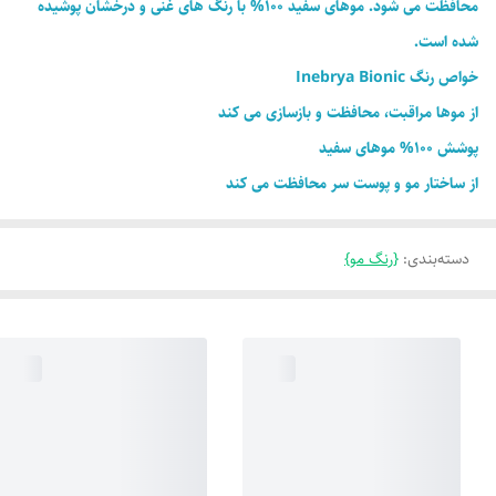
محافظت می شود. موهای سفید 100% با رنگ های غنی و درخشان پوشیده
شده است.
خواص رنگ Inebrya Bionic
از موها مراقبت، محافظت و بازسازی می کند
پوشش 100% موهای سفید
از ساختار مو و پوست سر محافظت می کند
دسته‌بندی
:
{رنگ مو}