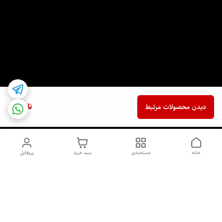
ناموجود
دیدن محصولات مرتبط
خانه
دسته‌بندی
سبد خرید
پروفایل