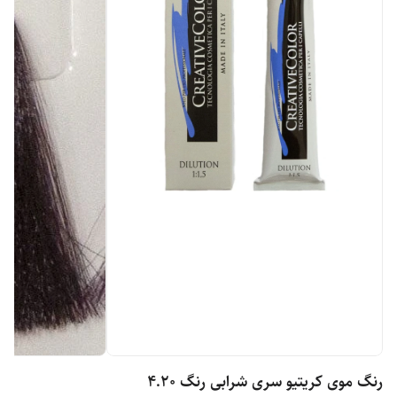
رنگ موی کریتیو سری شرابی رنگ 4.20