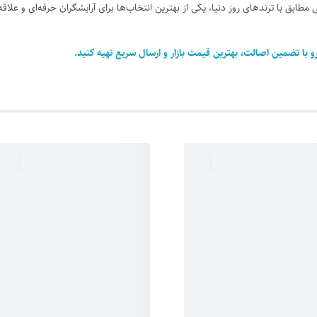
طابق با ترندهای روز دنیا، یکی از بهترین انتخاب‌ها برای آرایشگران حرفه‌ای و علا
رو با تضمین اصالت، بهترین قیمت بازار و ارسال سریع تهیه کنید.