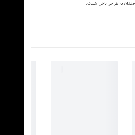
قه‌مندان به طراحی ناخن هست.