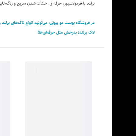
برلند با فرمولاسیون حرفه‌ای، خشک شدن سریع و رنگ‌هایی م
در فروشگاه پوست مو بیوتی، می‌تونید انواع لاک‌های برلند 
لاک برلند؛ بدرخش مثل حرفه‌ای‌ها!