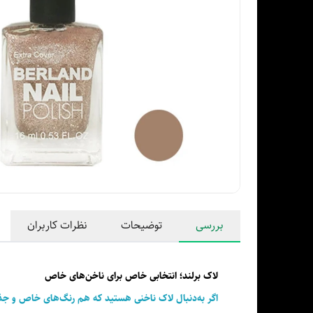
بررسی
توضیحات
نظرات کاربران
لاک برلند؛ انتخابی خاص برای ناخن‌های خاص
اگر به‌دنبال لاک ناخنی هستید که هم رنگ‌های خاص و جذا