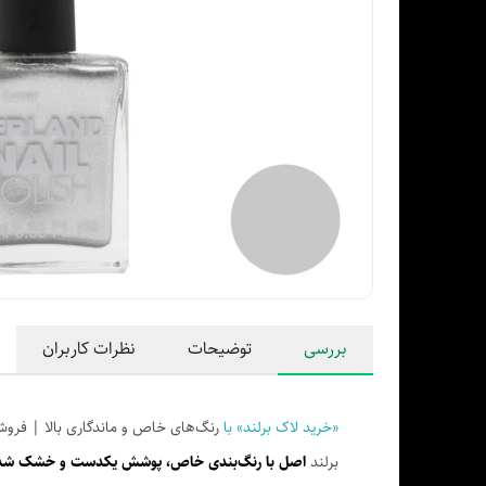
بررسی
توضیحات
نظرات کاربران
«خرید لاک برلند» با
رنگ‌های خاص و ماندگاری بالا | فروش
برلند
اصل با رنگ‌بندی خاص، پوشش یکدست و خشک شدن سری