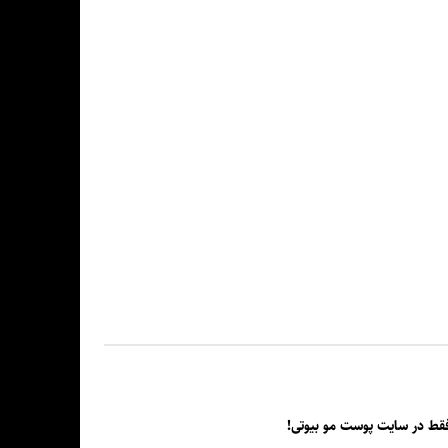
قط در سایت پوست مو بیوتی!