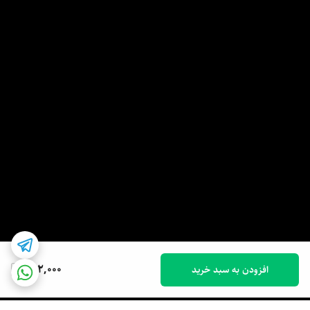
792,000
افزودن به سبد خرید