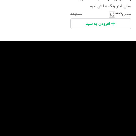
میلی لیتر رنگ بنفش تیره
۳۲۷٬۰۰۰
۶۶۲٬۰۰۰
افزودن به سبد