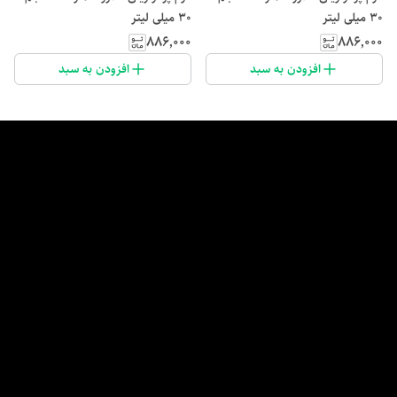
30 میلی لیتر
30 میلی لیتر
۸۸۶٬۰۰۰
۸۸۶٬۰۰۰
افزودن به سبد
افزودن به سبد