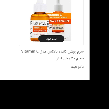
ناموجود
سرم روشن کننده بالانس مدل Vitamin C
حجم 30 میلی لیتر
ناموجود