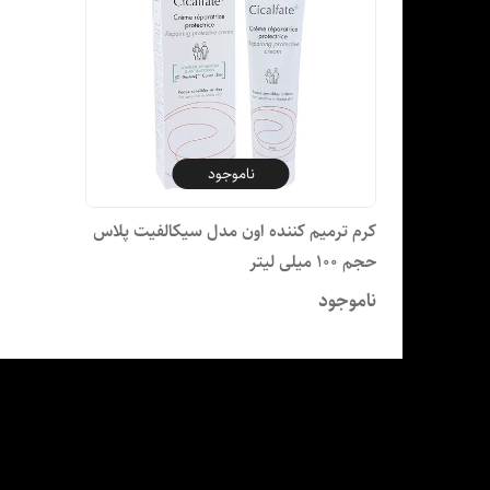
ناموجود
کرم ترمیم کننده اون مدل سیکالفیت پلاس
حجم 100 میلی لیتر
ناموجود