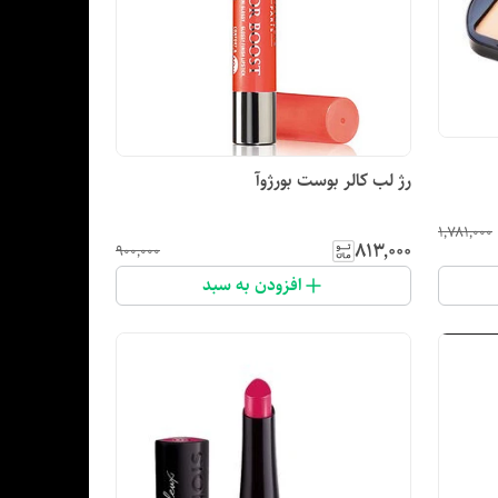
رژ لب کالر بوست بورژوآ
۱٬۷۸۱٬۰۰۰
۸۱۳٬۰۰۰
۹۰۰٬۰۰۰
افزودن به سبد