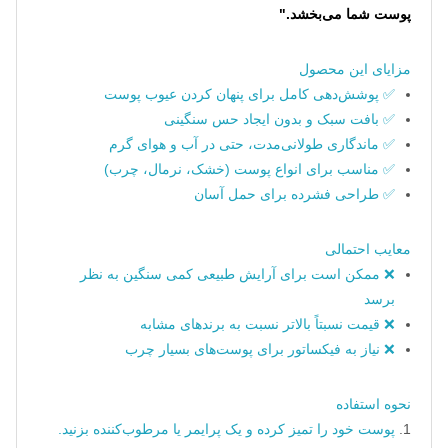
پوست شما می‌بخشد."
مزایای این محصول
✅ پوشش‌دهی کامل برای پنهان کردن عیوب پوست
✅ بافت سبک و بدون ایجاد حس سنگینی
✅ ماندگاری طولانی‌مدت، حتی در آب و هوای گرم
✅ مناسب برای انواع پوست (خشک، نرمال، چرب)
✅ طراحی فشرده برای حمل آسان
معایب احتمالی
❌ ممکن است برای آرایش طبیعی کمی سنگین به نظر
برسد
❌ قیمت نسبتاً بالاتر نسبت به برندهای مشابه
❌ نیاز به فیکساتور برای پوست‌های بسیار چرب
نحوه استفاده
پوست خود را تمیز کرده و یک پرایمر یا مرطوب‌کننده بزنید.