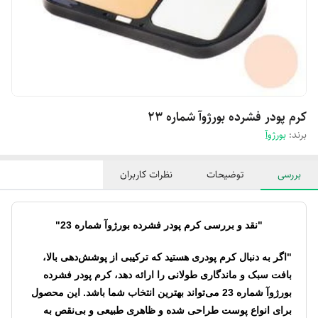
کرم پودر فشرده بورژ‌وآ شماره 23
برند:
بورژوآ
بررسی
توضیحات
نظرات کاربران
"نقد و بررسی کرم پودر فشرده بورژوآ شماره 23"
"اگر به دنبال کرم پودری هستید که ترکیبی از پوشش‌دهی بالا،
بافت سبک و ماندگاری طولانی را ارائه دهد، کرم پودر فشرده
بورژوآ شماره 23 می‌تواند بهترین انتخاب شما باشد. این محصول
برای انواع پوست طراحی شده و ظاهری طبیعی و بی‌نقص به