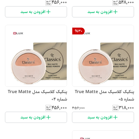
۴۵۶٬۰۰۰
۵۴۸٬۰۰۰
افزودن به سبد
افزودن به سبد
%
30
پنکیک کلاسیک مدل True Matte
پنکیک کلاسیک مدل True Matte
شماره 05
شماره 04
۴۵۶٬۰۰۰
۳۱۸٬۰۰۰
۴۵۶٬۰۰۰
افزودن به سبد
افزودن به سبد