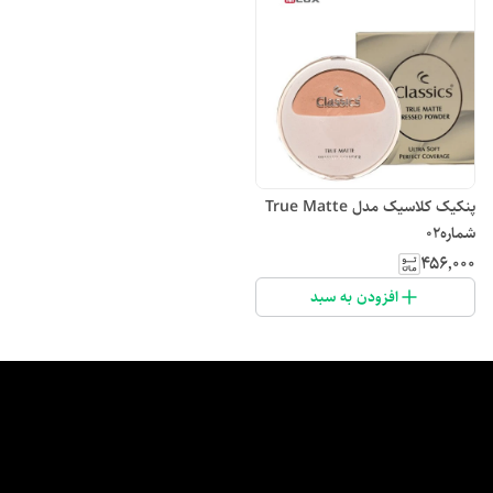
پنکیک کلاسیک مدل True Matte
شماره02
۴۵۶٬۰۰۰
افزودن به سبد