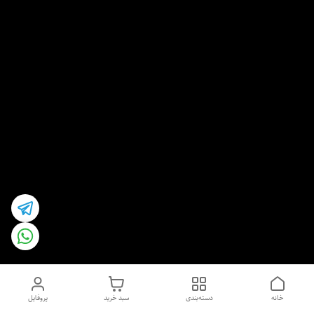
خانه
دسته‌بندی
سبد خرید
پروفایل