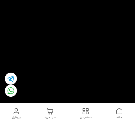
خانه
دسته‌بندی
سبد خرید
پروفایل