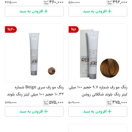
خیلی روشن
۴۶۰٬۰۰۰
۴۹۲٬۰۰۰
۴۶۵٬۰۰۰
۵۸۰٬۰۰۰
افزودن به سبد
افزودن به سبد
%
30
%
6
رنگ مو رف شماره 9.7 حجم 100 میلی
رنگ مو رف سری Beige شماره
لیتر رنگ بلوند شکلاتی روشن
10.32 حجم 100 میلی لیتر رنگ بلوند
بژ خیلی روشن
۵۷۵٬۰۰۰
۴۷۵٬۰۰۰
۸۲۸٬۰۰۰
۵۰۹٬۰۰۰
افزودن به سبد
افزودن به سبد