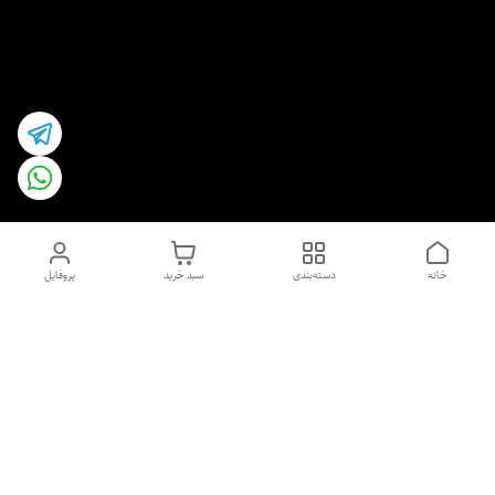
خانه
دسته‌بندی
سبد خرید
پروفایل
دسترسی سریع