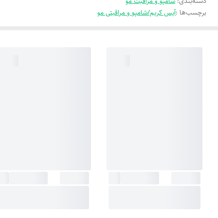
دسته‌بندی
:
شامپو و مراقبت مو
برچسب‌ها :
آیس کریم/شامپو و مراقبتی مو