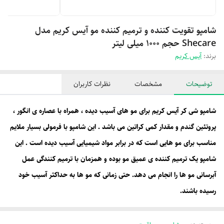
شامپو تقویت کننده و ترمیم کننده مو آیس کریم مدل
Shecare حجم 1000 میلی لیتر
برند:
آیس کریم
توضیحات
مشخصات
نظرات کاربران
شامپو شی کر آیس کریم برای مو های آسیب دیده ، همراه با عصاره ی انگور ،
پروتئین گندم و مقدار کمی کراتین می باشد . این شامپو با فرمولی بسیار ملایم
مناسب برای مو هایی است که در برابر مواد شیمیایی آسیب دیده است . این
شامپو یک ترمیم کننده ی عمیق مو بوده و همزمان با ترمیم کنندگی عمل
آبرسانی مو ها را انجام می دهد. حتی زمانی که مو ها به حداکثر آسیب خود
رسیده باشند.