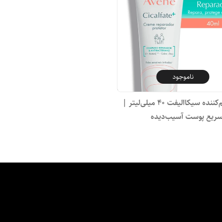
ناموجود
کرم ترمیم‌کننده سیکاالیفت ۴۰ میلی‌لیتر |
سریع پوست آسیب‌دیده