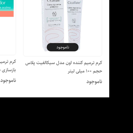
ناموجود
کرم ترمیم کننده اون مدل سیکالفیت پلاس
بازسازی 
حجم 100 میلی لیتر
ناموجود
ناموجود