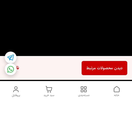
ناموجود
دیدن محصولات مرتبط
خانه
دسته‌بندی
سبد خرید
پروفایل