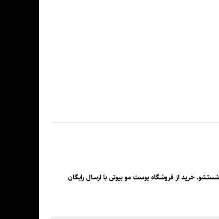
بک و قابل شستشو. خرید از فروشگاه پوست مو بیوتی با ارسال رایگان