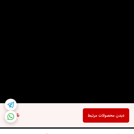
ناموجود
دیدن محصولات مرتبط