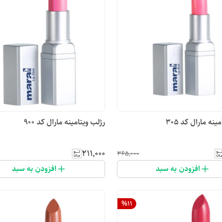
ینه مارال کد ۳۰۵
رژلب ویتامینه مارال کد ۹۰۰
۲۱۱٬۰۰۰
۳۶۵٬۰۰۰
افزودن به سبد
افزودن به سبد
%
11