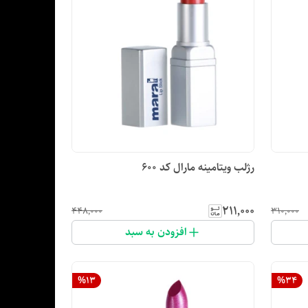
رژلب ویتامینه مارال کد ۶۰۰
۲۱۱٬۰۰۰
۴۴۸٬۰۰۰
۳۱۰٬۰۰۰
افزودن به سبد
%
13
%
34