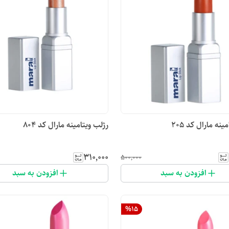
ینه مارال کد ۲۰۵
رژلب ویتامینه مارال کد ۸۰۴
۳۱۰٬۰۰۰
۵۰۰٬۰۰۰
افزودن به سبد
افزودن به سبد
%
15