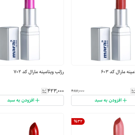
ینه مارال کد ۶۰۳
رژلب ویتامینه مارال کد ۷۰۲
۴۲۳٬۰۰۰
۴۸۷٬۰۰۰
افزودن به سبد
افزودن به سبد
%
32