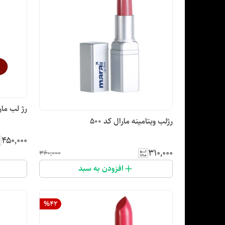
رژ لب مار
رژلب ویتامینه مارال کد ۵۰۰
۴۵۰٬۰۰۰
۳۱۰٬۰۰۰
۳۶۰٬۰۰۰
افزودن به سبد
%
42