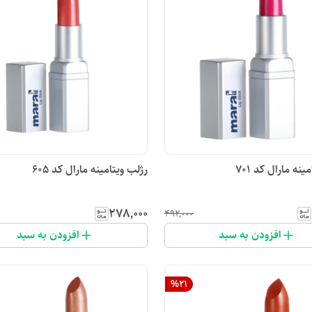
ینه مارال کد ۷۰۱
رژلب ویتامینه مارال کد ۶۰۵
۲۷۸٬۰۰۰
۴۹۲٬۰۰۰
افزودن به سبد
افزودن به سبد
%
21