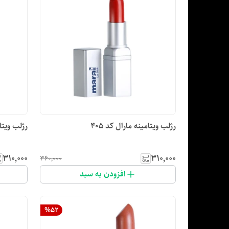
رژلب ویتامینه مارال کد ۴۰۵
رژلب ویتام
۳۱۰٬۰۰۰
۳۱۰٬۰۰۰
۳۶۰٬۰۰۰
افزودن به سبد
%
52