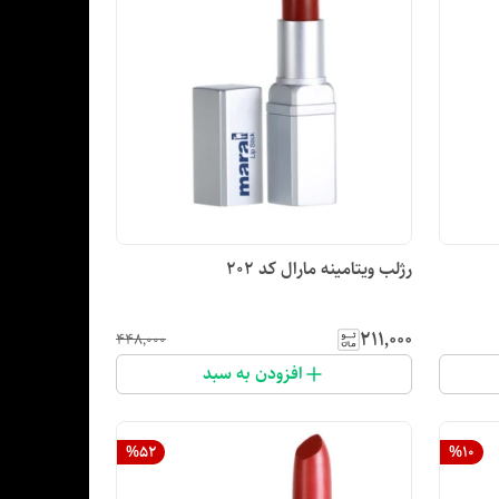
رژلب ویتامینه مارال کد ۲۰۲
۲۱۱٬۰۰۰
۴۴۸٬۰۰۰
افزودن به سبد
%
52
%
10