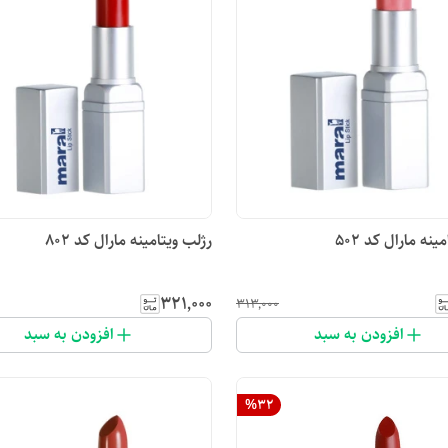
ینه مارال کد ۵۰۲
رژلب ویتامینه مارال کد ۸۰۲
۳۲۱٬۰۰۰
۳۱۳٬۰۰۰
افزودن به سبد
افزودن به سبد
%
32