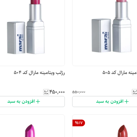
ینه مارال کد ۵۰۵
رژلب ویتامینه مارال کد ۵۰۴
۴۵۰٬۰۰۰
۵۵۰٬۰۰۰
افزودن به سبد
افزودن به سبد
%
17