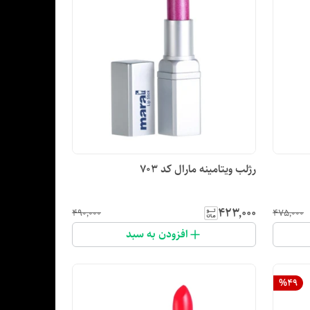
رژلب ویتامینه مارال کد ۷۰۳
۴۲۳٬۰۰۰
۴۹۰٬۰۰۰
۴۷۵٬۰۰۰
افزودن به سبد
%
49