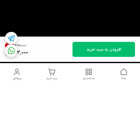
14
%
۴۹۲٬۰۰۰
افزودن به سبد خرید
423,000
خانه
دسته‌بندی
سبد خرید
پروفایل
دسترسی سریع