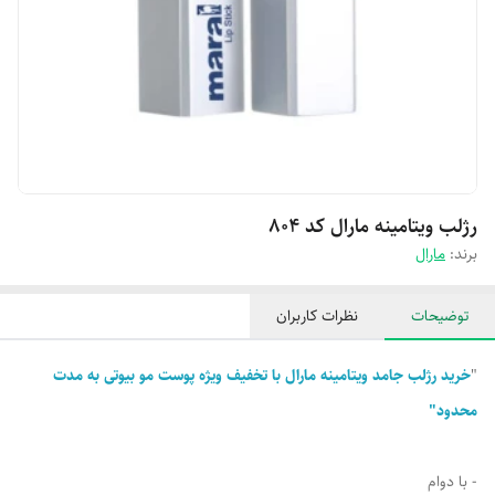
رژلب ویتامینه مارال کد ۸۰۴
برند:
مارال
توضیحات
نظرات کاربران
"
خرید رژلب جامد ویتامینه مارال با تخفیف ویژه پوست مو بیوتی به مدت
محدود"
- با دوام