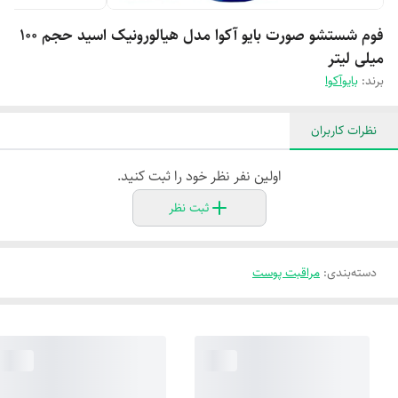
فوم شستشو صورت بایو آکوا مدل هیالورونیک اسید حجم 100
میلی لیتر
برند:
بایوآکوا
نظرات کاربران
اولین نفر نظر خود را ثبت کنید.
ثبت نظر
دسته‌بندی
:
مراقبت پوست