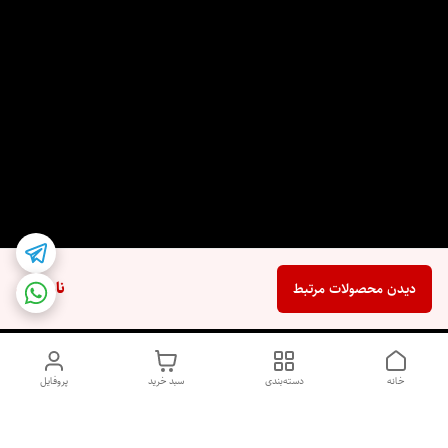
ناموجود
دیدن محصولات مرتبط
خانه
دسته‌بندی
سبد خرید
پروفایل