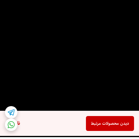
ناموجود
دیدن محصولات مرتبط