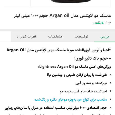
ماسک مو لایتنس مدل Argan oil حجم 1000 میلی لیتر
برند:
لایتنس
بررسی
توضیحات
مشخصات
نظرات کاربران
احیا و نرمی فوق‌العاده مو با ماسک موی لایتنس مدل Argan Oil
"
– حجم بالا، تاثیر فوری
"
ویژگی‌های اصلی ماسک مو Lightness Argan Oil:
غنی‌شده با روغن آرگان طبیعی و ویتامین مE
نرم‌کننده و ضد وز قوی
احیا‌کننده ساقه‌های آسیب‌دیده مو
مناسب برای انواع مو، به‌ویژه موهای دکلره و رنگ‌شده
حجم اقتصادی ۱۰۰۰ میلی‌لیتر، مناسب استفاده در منزل یا سالن‌های زیبایی