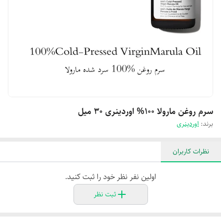
سرم روغن مارولا 100% اوردینری 30 میل
برند:
اوردینری
نظرات کاربران
اولین نفر نظر خود را ثبت کنید.
ثبت نظر